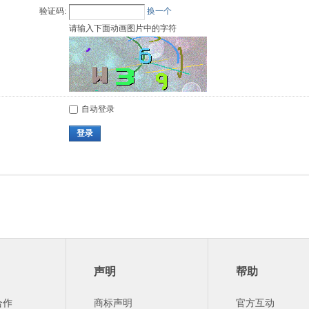
验证码:
换一个
请输入下面动画图片中的字符
自动登录
登录
声明
帮助
合作
商标声明
官方互动