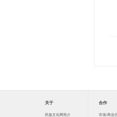
关于
合作
民族文化网简介
市场/商业