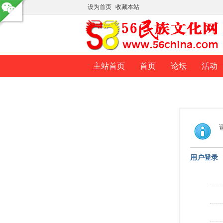
设为首页
收藏本站
主站首页
首页
论坛
活动
用户登录