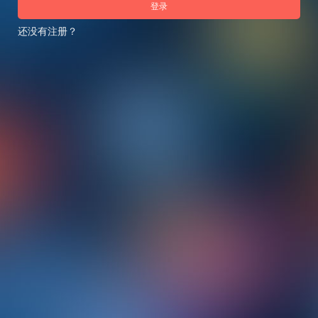
登录
还没有注册？