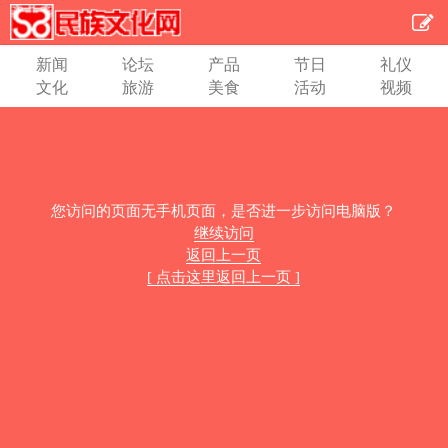
新闻
论坛
产品
节日
礼仪
文化
旅游
美食
活动
视频
您访问的页面无手机页面，是否进一步访问电脑版？
继续访问
返回上一页
[ 点击这里返回上一页 ]