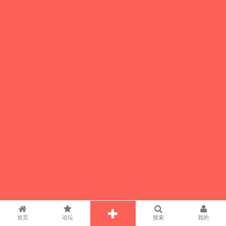
首页
论坛
搜索
我的