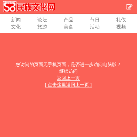
新闻
论坛
产品
节日
礼仪
文化
旅游
美食
活动
视频
您访问的页面无手机页面，是否进一步访问电脑版？
继续访问
返回上一页
[ 点击这里返回上一页 ]