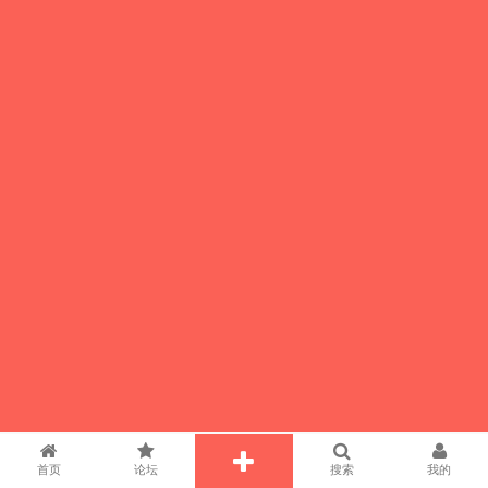
首页
论坛
搜索
我的