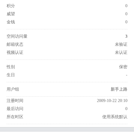
积分
0
威望
0
金钱
0
空间访问量
3
邮箱状态
未验证
视频认证
未认证
性别
保密
生日
-
用户组
新手上路
注册时间
2009-10-22 20:10
最后访问
0
所在时区
使用系统默认