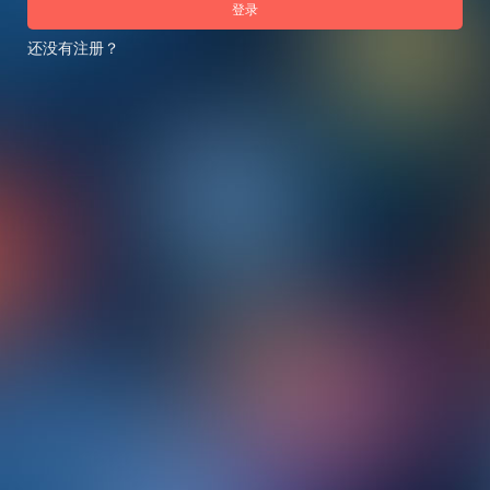
登录
还没有注册？