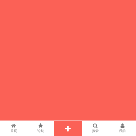
首页
论坛
搜索
我的