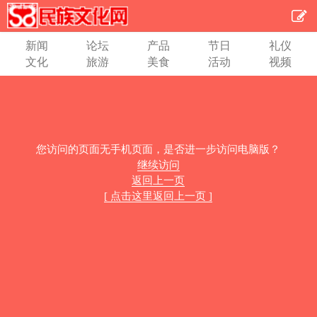
新闻
论坛
产品
节日
礼仪
文化
旅游
美食
活动
视频
您访问的页面无手机页面，是否进一步访问电脑版？
继续访问
返回上一页
[ 点击这里返回上一页 ]