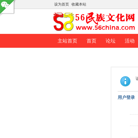
设为首页
收藏本站
主站首页
首页
论坛
活动
用户登录