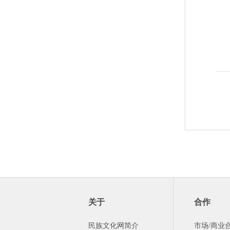
关于
合作
民族文化网简介
市场/商业