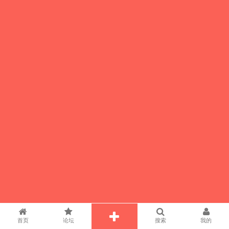
首页
论坛
搜索
我的