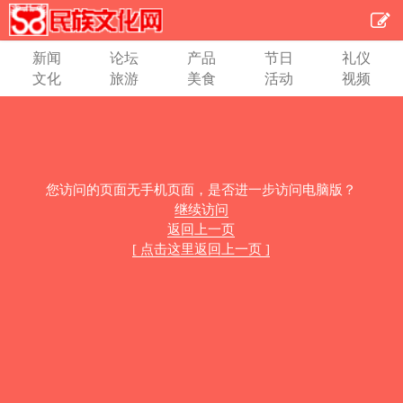
新闻
论坛
产品
节日
礼仪
文化
旅游
美食
活动
视频
您访问的页面无手机页面，是否进一步访问电脑版？
继续访问
返回上一页
[ 点击这里返回上一页 ]