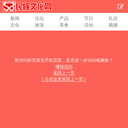
新闻
论坛
产品
节日
礼仪
文化
旅游
美食
活动
视频
您访问的页面无手机页面，是否进一步访问电脑版？
继续访问
返回上一页
[ 点击这里返回上一页 ]