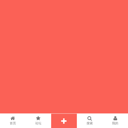
首页
论坛
搜索
我的