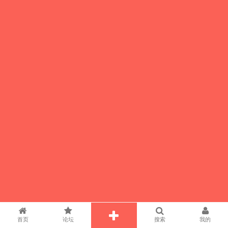
首页
论坛
搜索
我的