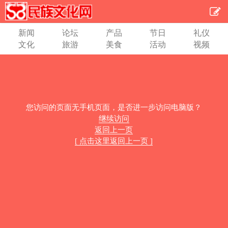
新闻
论坛
产品
节日
礼仪
文化
旅游
美食
活动
视频
您访问的页面无手机页面，是否进一步访问电脑版？
继续访问
返回上一页
[ 点击这里返回上一页 ]