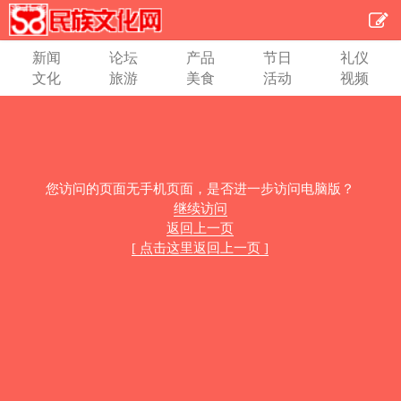
新闻
论坛
产品
节日
礼仪
文化
旅游
美食
活动
视频
您访问的页面无手机页面，是否进一步访问电脑版？
继续访问
返回上一页
[ 点击这里返回上一页 ]