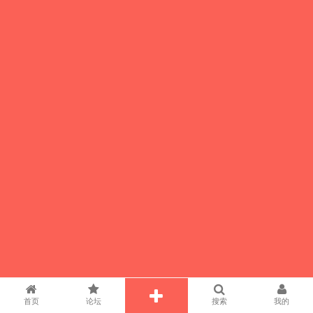
首页
论坛
搜索
我的