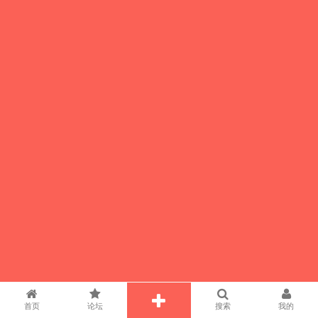
首页
论坛
搜索
我的