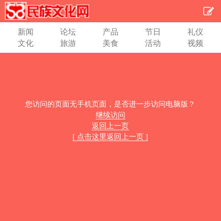
新闻
论坛
产品
节日
礼仪
文化
旅游
美食
活动
视频
您访问的页面无手机页面，是否进一步访问电脑版？
继续访问
返回上一页
[ 点击这里返回上一页 ]