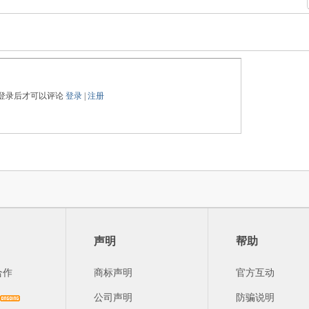
登录后才可以评论
登录
|
注册
声明
帮助
合作
商标声明
官方互动
公司声明
防骗说明