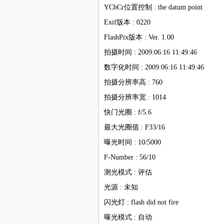
YCbCr位置控制 : the datum point
Exif版本 : 0220
FlashPix版本 : Ver. 1.00
拍摄时间 : 2009:06:16 11:49:46
数字化时间 : 2009:06:16 11:49:46
拍摄分辨率高 : 760
拍摄分辨率宽 : 1014
快门光圈 : f/5.6
最大光圈值 : F33/16
曝光时间 : 10/5000
F-Number : 56/10
测光模式 : 评估
光源 : 未知
闪光灯 : flash did not fire
曝光模式 : 自动