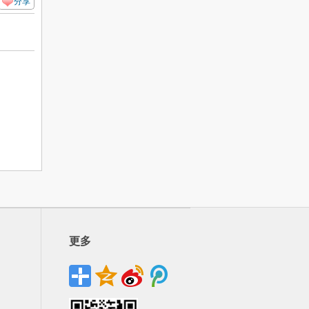
分享
更多