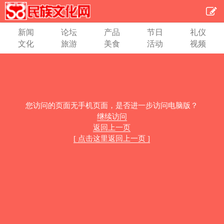
新闻
论坛
产品
节日
礼仪
文化
旅游
美食
活动
视频
您访问的页面无手机页面，是否进一步访问电脑版？
继续访问
返回上一页
[ 点击这里返回上一页 ]