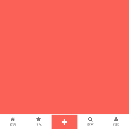
首页
论坛
搜索
我的