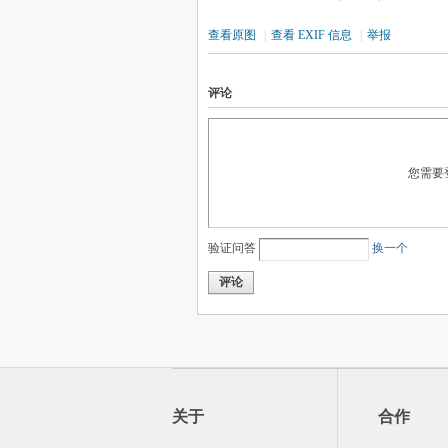
查看原图
|
查看 EXIF 信息
|
举报
评论
您需要
验证问答
换一个
评论
关于
合作