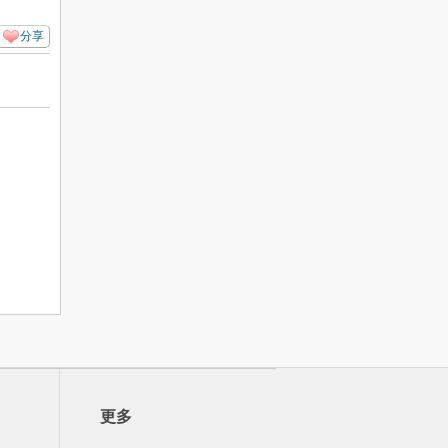
分享
更多