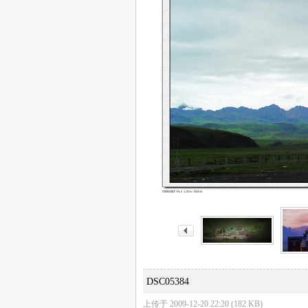
DSC05384
上传于 2009-12-20 22:20 (182 KB)