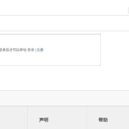
登录后才可以评论
登录
|
注册
声明
帮助