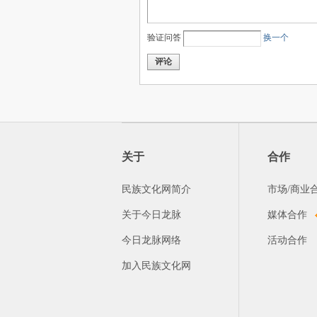
验证问答
换一个
评论
关于
合作
民族文化网简介
市场/商业
关于今日龙脉
媒体合作
今日龙脉网络
活动合作
加入民族文化网