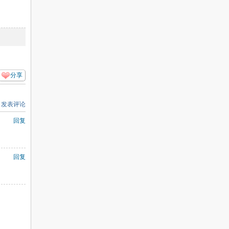
分享
发表评论
回复
回复