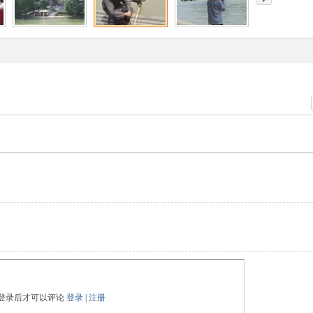
登录后才可以评论
登录
|
注册