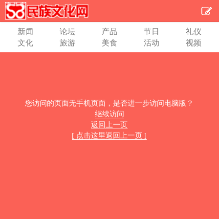
新闻
论坛
产品
节日
礼仪
文化
旅游
美食
活动
视频
您访问的页面无手机页面，是否进一步访问电脑版？
继续访问
返回上一页
[ 点击这里返回上一页 ]