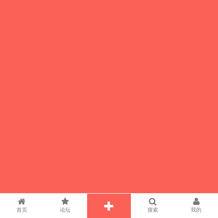
首页
论坛
搜索
我的