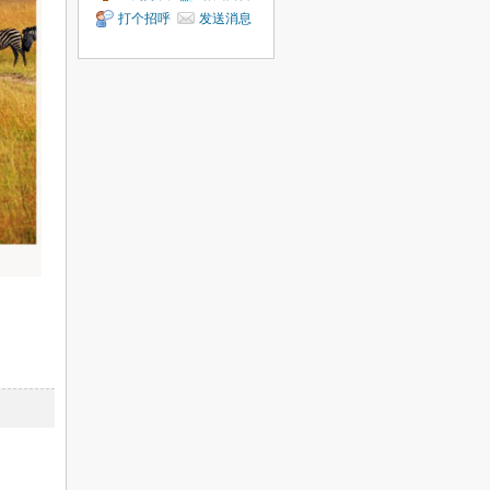
打个招呼
发送消息