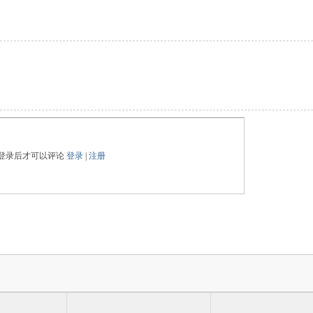
登录后才可以评论
登录
|
注册