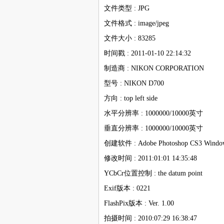
文件类型 : JPG
文件格式 : image/jpeg
文件大小 : 83285
时间戳 : 2011-01-10 22:14:32
制造商 : NIKON CORPORATION
型号 : NIKON D700
方向 : top left side
水平分辨率 : 1000000/10000英寸
垂直分辨率 : 1000000/10000英寸
创建软件 : Adobe Photoshop CS3 Windo
修改时间 : 2011:01:01 14:35:48
YCbCr位置控制 : the datum point
Exif版本 : 0221
FlashPix版本 : Ver. 1.00
拍摄时间 : 2010:07:29 16:38:47