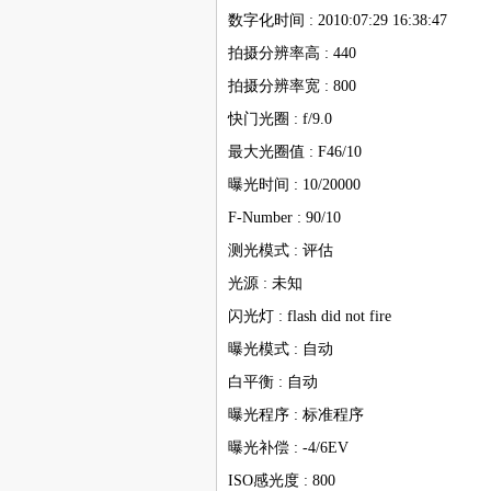
数字化时间 : 2010:07:29 16:38:47
拍摄分辨率高 : 440
拍摄分辨率宽 : 800
快门光圈 : f/9.0
最大光圈值 : F46/10
曝光时间 : 10/20000
F-Number : 90/10
测光模式 : 评估
光源 : 未知
闪光灯 : flash did not fire
曝光模式 : 自动
白平衡 : 自动
曝光程序 : 标准程序
曝光补偿 : -4/6EV
ISO感光度 : 800