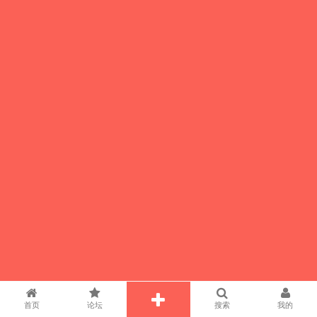
首页
论坛
搜索
我的