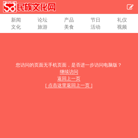
新闻
论坛
产品
节日
礼仪
文化
旅游
美食
活动
视频
您访问的页面无手机页面，是否进一步访问电脑版？
继续访问
返回上一页
[ 点击这里返回上一页 ]