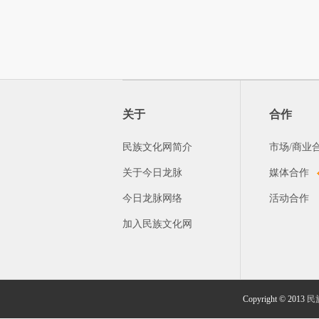
关于
合作
民族文化网简介
市场/商业
关于今日龙脉
媒体合作
今日龙脉网络
活动合作
加入民族文化网
Copyright © 2013
民