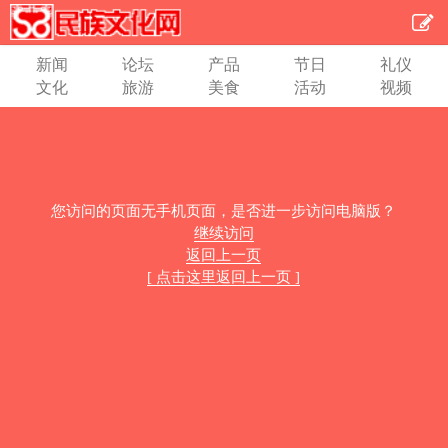
新闻
论坛
产品
节日
礼仪
文化
旅游
美食
活动
视频
您访问的页面无手机页面，是否进一步访问电脑版？
继续访问
返回上一页
[ 点击这里返回上一页 ]