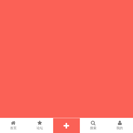
首页
论坛
搜索
我的