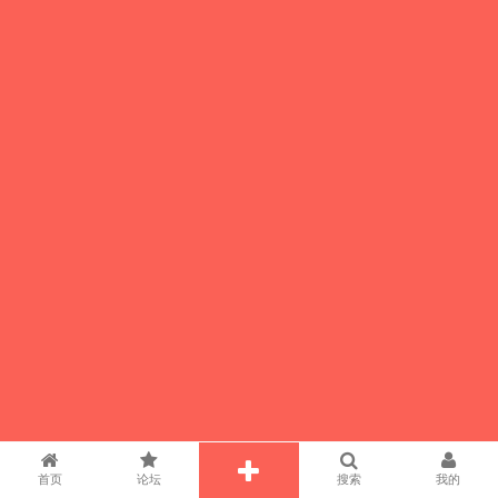
首页
论坛
搜索
我的