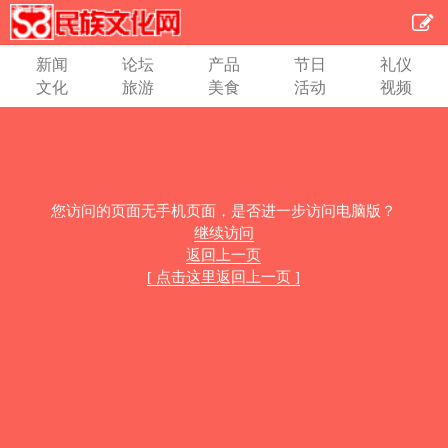
新闻
论坛
产品
节日
礼仪
文化
旅游
美食
活动
视频
您访问的页面无手机页面，是否进一步访问电脑版？
继续访问
返回上一页
[ 点击这里返回上一页 ]