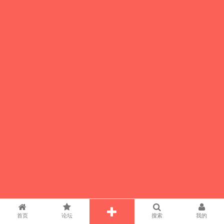
首页
论坛
搜索
我的