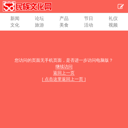
新闻
论坛
产品
节日
礼仪
文化
旅游
美食
活动
视频
您访问的页面无手机页面，是否进一步访问电脑版？
继续访问
返回上一页
[ 点击这里返回上一页 ]