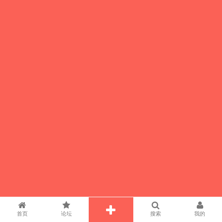
首页
论坛
搜索
我的