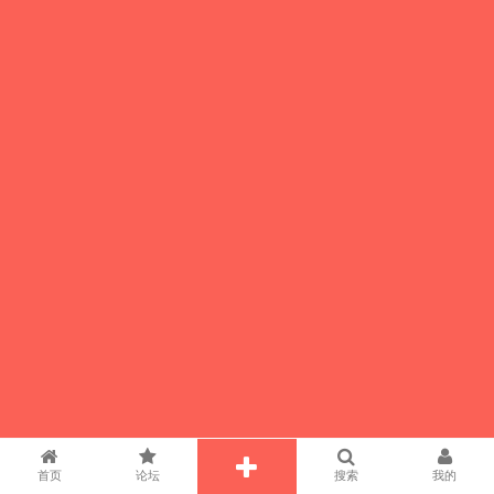
首页
论坛
搜索
我的