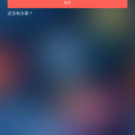
登录
还没有注册？