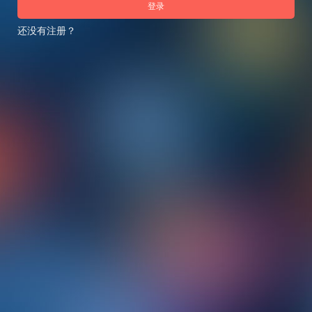
登录
还没有注册？