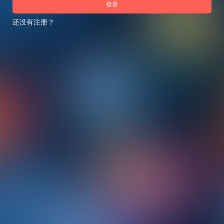
登录
还没有注册？