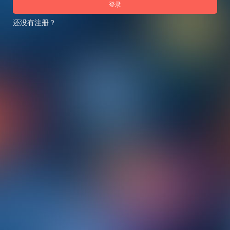
登录
还没有注册？