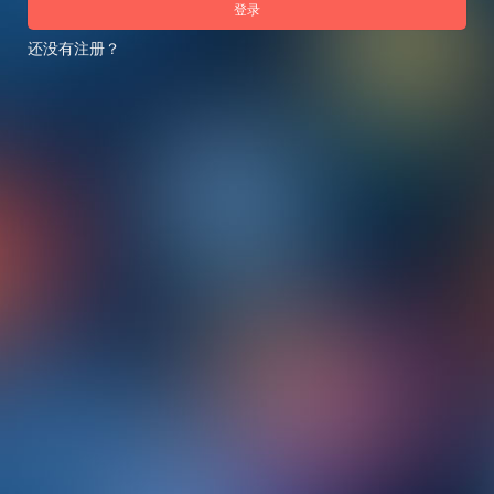
登录
还没有注册？