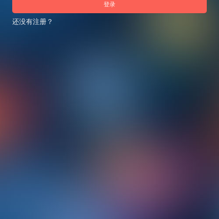
登录
还没有注册？