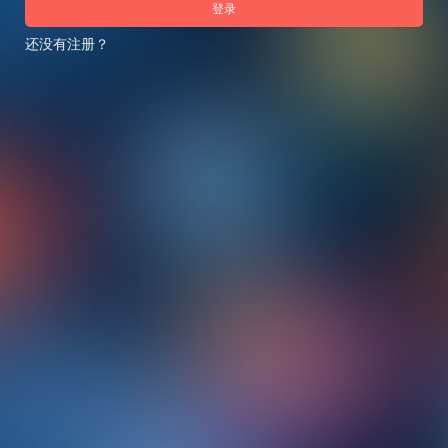
登录
还没有注册？