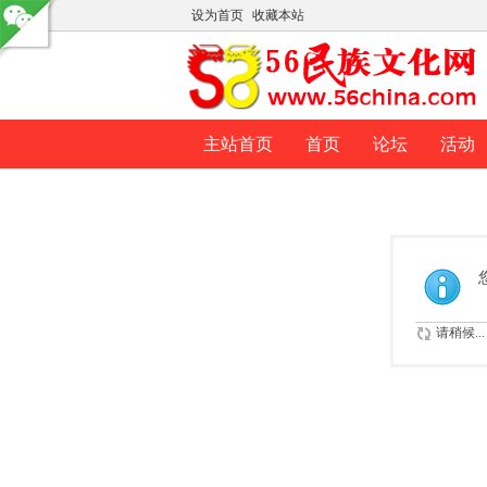
设为首页
收藏本站
主站首页
首页
论坛
活动
请稍候...