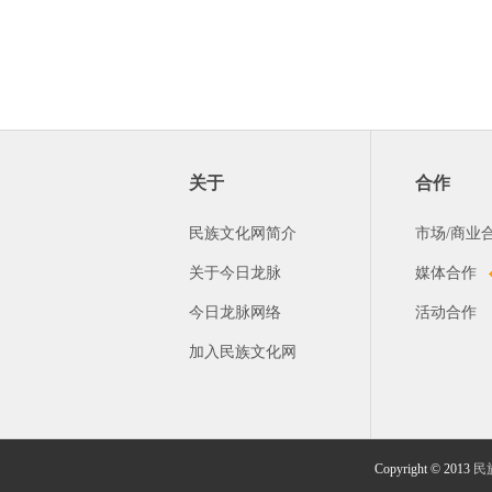
关于
合作
民族文化网简介
市场/商业
关于今日龙脉
媒体合作
今日龙脉网络
活动合作
加入民族文化网
Copyright © 2013
民