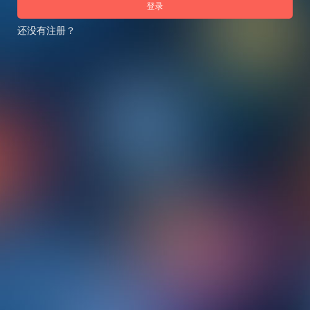
登录
还没有注册？