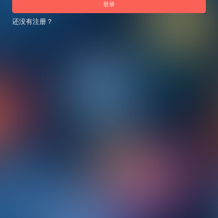
登录
还没有注册？