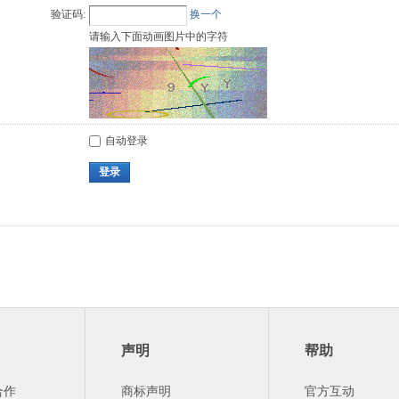
验证码:
换一个
请输入下面动画图片中的字符
自动登录
登录
声明
帮助
合作
商标声明
官方互动