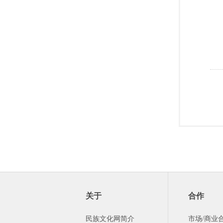
关于
合作
民族文化网简介
市场/商业