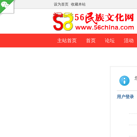
设为首页
收藏本站
主站首页
首页
论坛
活动
用户登录