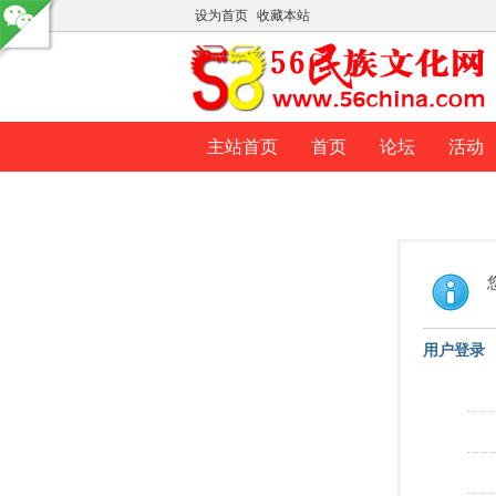
设为首页
收藏本站
主站首页
首页
论坛
活动
用户登录