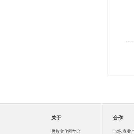
关于
合作
民族文化网简介
市场/商业