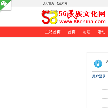
设为首页
收藏本站
主站首页
首页
论坛
活动
用户登录