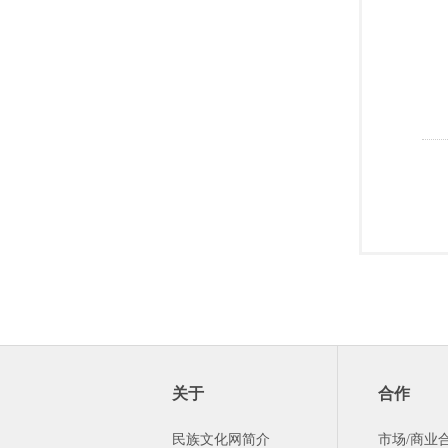
关于
合作
民族文化网简介
市场/商业