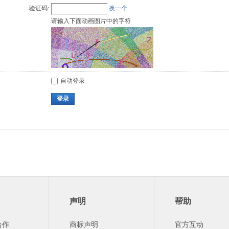
验证码:
换一个
请输入下面动画图片中的字符
自动登录
登录
声明
帮助
合作
商标声明
官方互动