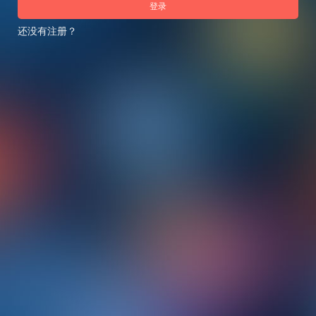
登录
还没有注册？