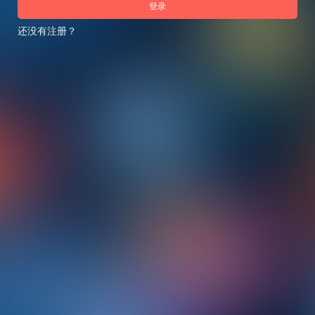
登录
还没有注册？