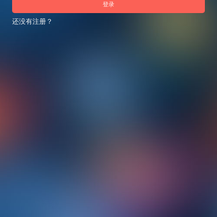
登录
还没有注册？