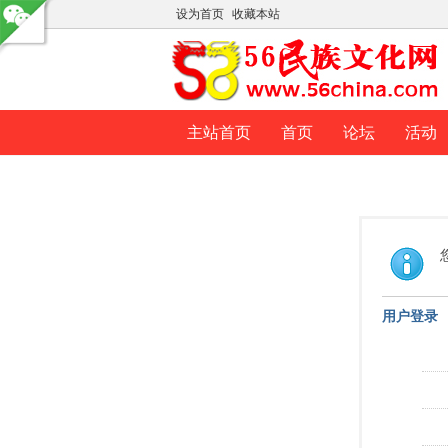
设为首页
收藏本站
主站首页
首页
论坛
活动
用户登录