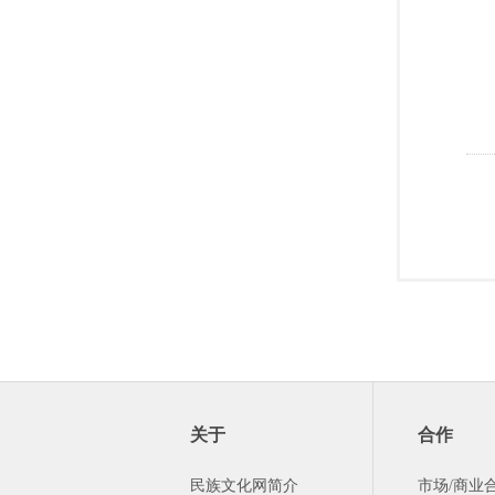
关于
合作
民族文化网简介
市场/商业