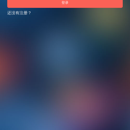
登录
还没有注册？