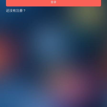
登录
还没有注册？