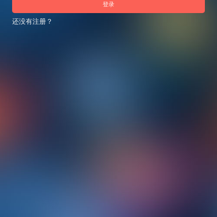
登录
还没有注册？