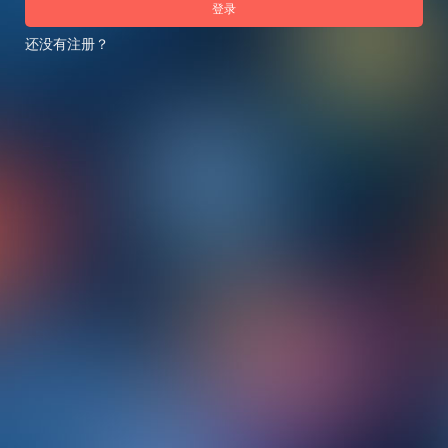
登录
还没有注册？