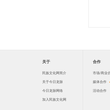
关于
合作
民族文化网简介
市场/商业
关于今日龙脉
媒体合作
今日龙脉网络
活动合作
加入民族文化网