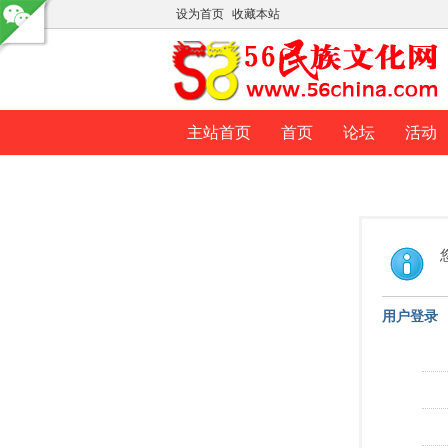
设为首页
收藏本站
主站首页
首页
论坛
活动
用户登录