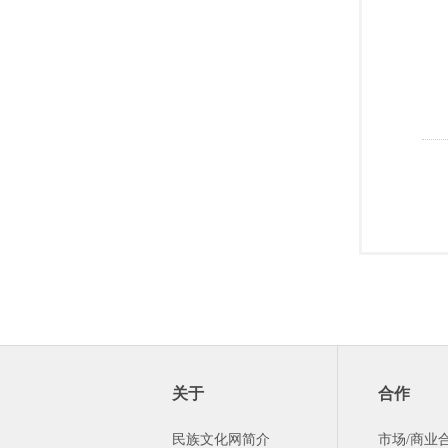
关于
合作
民族文化网简介
市场/商业