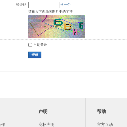
验证码:
换一个
请输入下面动画图片中的字符
自动登录
登录
声明
帮助
合作
商标声明
官方互动