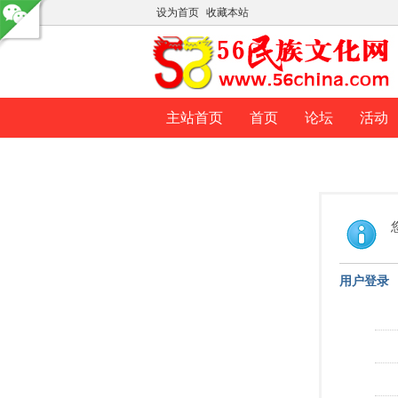
设为首页
收藏本站
主站首页
首页
论坛
活动
用户登录