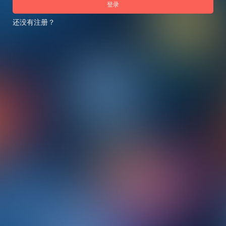
登录
还没有注册？